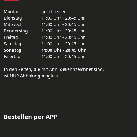
Montag
geschlossen
Dienstag
11:00 Uhr - 20:45 Uhr
Mittwoch
11:00 Uhr - 20:45 Uhr
Donnerstag
11:00 Uhr - 20:45 Uhr
Freitag
11:00 Uhr - 20:45 Uhr
Samstag
11:00 Uhr - 20:45 Uhr
Sonntag
11:00 Uhr - 20:45 Uhr
Feiertag
11:00 Uhr - 20:45 Uhr
In den Zeiten, die mit Abh. gekennzeichnet sind,
ist NUR Abholung möglich.
Bestellen per APP