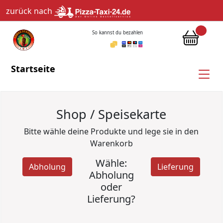
zurück nach
So kannst du bezahlen
Startseite
Shop / Speisekarte
Bitte wähle deine Produkte und lege sie in den
Warenkorb
Wähle:
Abholung
Lieferung
Abholung
oder
Lieferung?